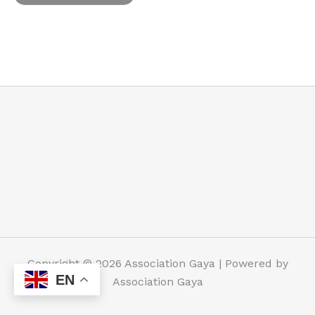
Copyright © 2026 Association Gaya | Powered by
EN
Association Gaya