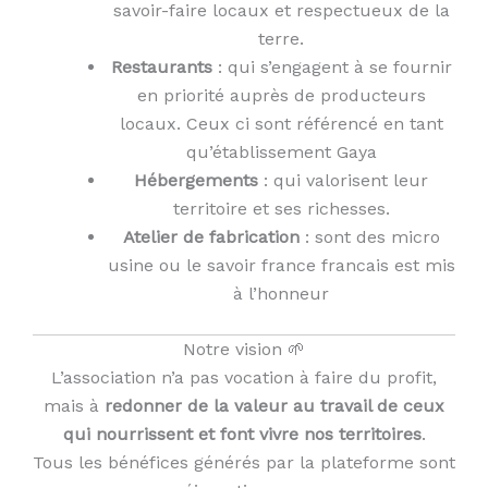
savoir-faire locaux et respectueux de la
terre.
Restaurants
: qui s’engagent à se fournir
en priorité auprès de producteurs
locaux. Ceux ci sont référencé en tant
qu’établissement Gaya
Hébergements
: qui valorisent leur
territoire et ses richesses.
Atelier de fabrication
: sont des micro
usine ou le savoir france francais est mis
à l’honneur
Notre vision 🌱
L’association n’a pas vocation à faire du profit,
mais à
redonner de la valeur au travail de ceux
qui nourrissent et font vivre nos territoires
.
Tous les bénéfices générés par la plateforme sont