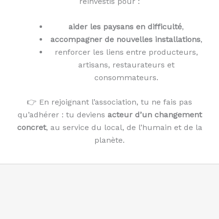
réinvestis pour :
aider les paysans en difficulté
,
accompagner de nouvelles installations
,
renforcer les liens entre producteurs,
artisans, restaurateurs et
consommateurs.
👉 En rejoignant l’association, tu ne fais pas
qu’adhérer : tu deviens
acteur d’un changement
concret
, au service du local, de l’humain et de la
planète.