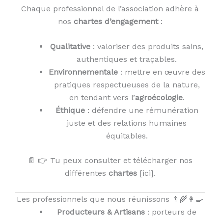
Chaque professionnel de l’association adhère à
nos
chartes d’engagement
:
Qualitative
: valoriser des produits sains,
authentiques et traçables.
Environnementale
: mettre en œuvre des
pratiques respectueuses de la nature,
en tendant vers l’
agroécologie
.
Éthique
: défendre une rémunération
juste et des relations humaines
équitables.
📄 👉 Tu peux consulter et télécharger nos
différentes
chartes
[ici].
Les professionnels que nous réunissons 👨‍🌾👩‍🍳
Producteurs & Artisans
: porteurs de