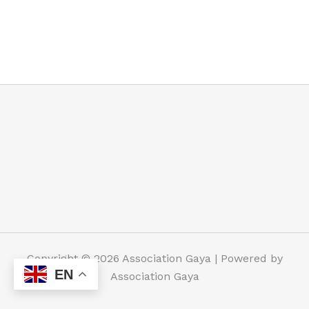
Copyright © 2026 Association Gaya | Powered by
EN
Association Gaya