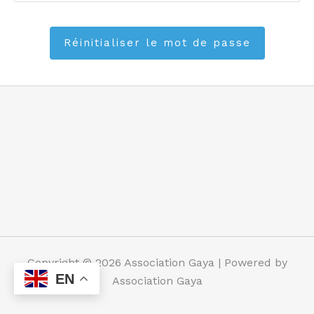
Copyright © 2026 Association Gaya | Powered by
EN
Association Gaya