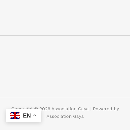
Copyright © 2026 Association Gaya | Powered by
EN
Association Gaya