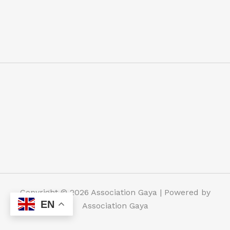
Copyright © 2026 Association Gaya | Powered by
EN
Association Gaya