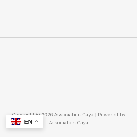
Copyright © 2026 Association Gaya | Powered by
EN
Association Gaya