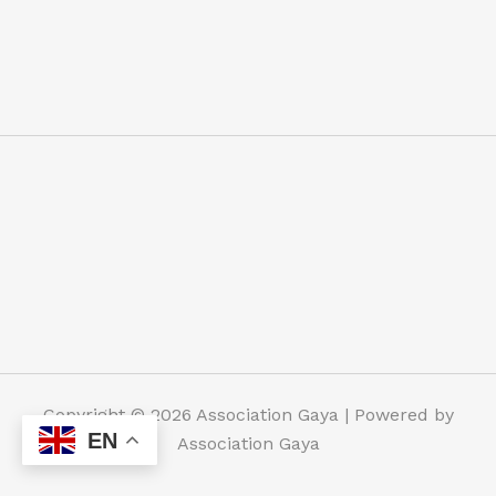
Copyright © 2026 Association Gaya | Powered by
EN
Association Gaya