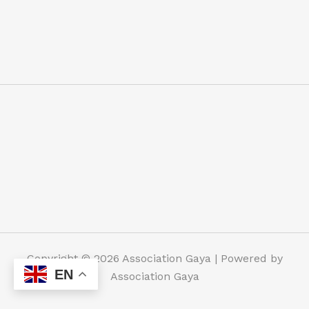
Copyright © 2026 Association Gaya | Powered by
EN
Association Gaya