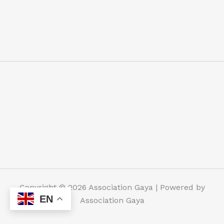
Copyright © 2026 Association Gaya | Powered by
EN
Association Gaya