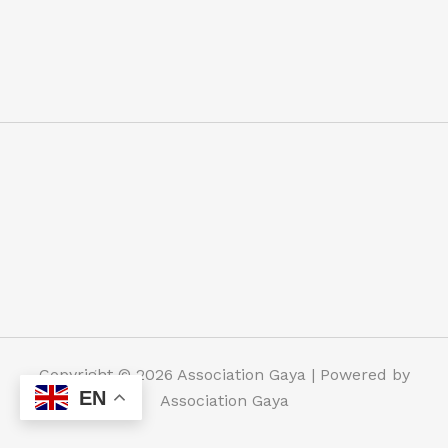
Copyright © 2026 Association Gaya | Powered by
EN
Association Gaya