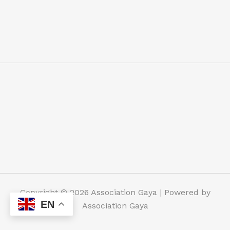
Copyright © 2026 Association Gaya | Powered by
EN
Association Gaya