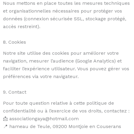
Nous mettons en place toutes les mesures techniques
et organisationnelles nécessaires pour protéger vos
données (connexion sécurisée SSL, stockage protégé,
accès restreint).
8. Cookies
Notre site utilise des cookies pour améliorer votre
navigation, mesurer l’audience (Google Analytics) et
faciliter l’expérience utilisateur. Vous pouvez gérer vos
préférences via votre navigateur.
9. Contact
Pour toute question relative à cette politique de
confidentialité ou à l’exercice de vos droits, contactez :
📩 associationgaya@hotmail.com
📍 hameau de Teule, 09200 Montjoie en Couserans