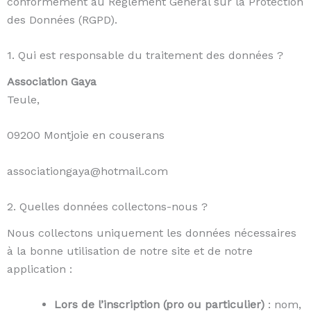
conformément au Règlement Général sur la Protection
des Données (RGPD).
1. Qui est responsable du traitement des données ?
Association Gaya
Teule,
09200 Montjoie en couserans
associationgaya@hotmail.com
2. Quelles données collectons-nous ?
Nous collectons uniquement les données nécessaires
à la bonne utilisation de notre site et de notre
application :
Lors de l’inscription (pro ou particulier)
: nom,