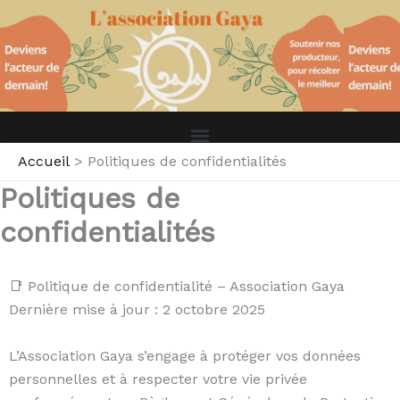
Aller
au
contenu
Accueil
Politiques de confidentialités
Politiques de
confidentialités
📑 Politique de confidentialité – Association Gaya
Dernière mise à jour : 2 octobre 2025
L’Association Gaya s’engage à protéger vos données
personnelles et à respecter votre vie privée