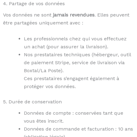
4. Partage de vos données
Vos données ne sont
jamais revendues
. Elles peuvent
être partagées uniquement avec :
Les professionnels chez qui vous effectuez
un achat (pour assurer la livraison).
Nos prestataires techniques (hébergeur, outil
de paiement Stripe, service de livraison via
Boxtal/La Poste).
Ces prestataires s’engagent également à
protéger vos données.
5. Durée de conservation
Données de compte : conservées tant que
vous êtes inscrit.
Données de commande et facturation : 10 ans
(obligation légale).