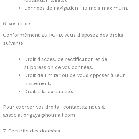
Données de navigation : 13 mois maximum.
6. Vos droits
Conformément au RGPD, vous disposez des droits
suivants :
Droit d’accès, de rectification et de
suppression de vos données.
Droit de limiter ou de vous opposer à leur
traitement.
Droit à la portabilité.
Pour exercer vos droits : contactez-nous à
associationgaya@hotmail.com
7. Sécurité des données