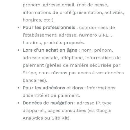
prénom, adresse email, mot de passe,
informations de profil (présentation, activités,
horaires, etc.).
Pour les professionnels
: coordonnées de
l’établissement, adresse, numéro SIRET,
horaires, produits proposés.
Lors d’un achat en ligne
: nom, prénom,
adresse postale, téléphone, informations de
paiement (gérées de manière sécurisée par
Stripe, nous n’avons pas accès à vos données
bancaires).
Pour les adhésions et dons
: informations
d’identité et de paiement.
Données de navigation
: adresse IP, type
d’appareil, pages consultées (via Google
Analytics ou Site Kit).