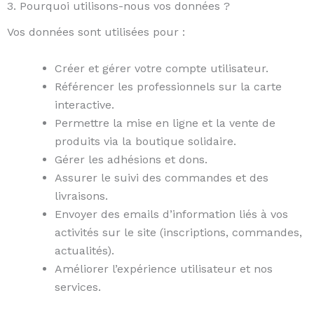
3. Pourquoi utilisons-nous vos données ?
Vos données sont utilisées pour :
Créer et gérer votre compte utilisateur.
Référencer les professionnels sur la carte
interactive.
Permettre la mise en ligne et la vente de
produits via la boutique solidaire.
Gérer les adhésions et dons.
Assurer le suivi des commandes et des
livraisons.
Envoyer des emails d’information liés à vos
activités sur le site (inscriptions, commandes,
actualités).
Améliorer l’expérience utilisateur et nos
services.