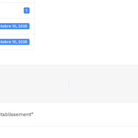
1
tobre 10, 2025
tobre 10, 2025
établissement”