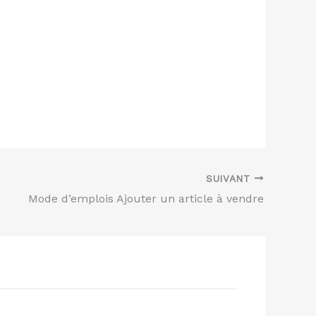
SUIVANT
Mode d’emplois Ajouter un article à vendre