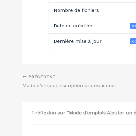
Nombre de fichiers
Date de création
oc
Dernière mise à jour
oc
PRÉCÉDENT
Mode d’emploi inscription professionnel
1 réflexion sur “Mode d’emplois Ajouter un 