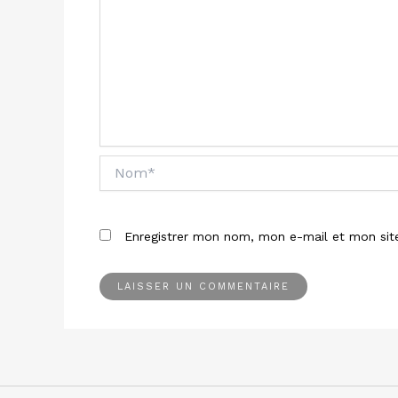
Nom*
Enregistrer mon nom, mon e-mail et mon sit