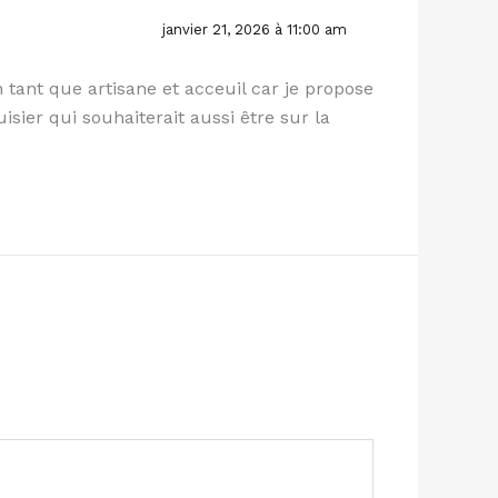
janvier 21, 2026 à 11:00 am
en tant que artisane et acceuil car je propose
ier qui souhaiterait aussi être sur la