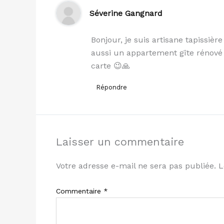
Séverine Gangnard
Bonjour, je suis artisane tapissièr
aussi un appartement gîte rénové 
carte 😉🙏
Répondre
Laisser un commentaire
Votre adresse e-mail ne sera pas publiée.
L
Commentaire
*