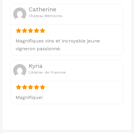
Catherine
Chateau Mémoires
Magnifiques vins et incroyable jeune
vigneron passionné.
Kyria
L'Atelier de Francine
Magnifique!