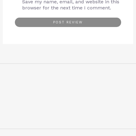
Save my name, email, and website in this
browser for the next time I comment.