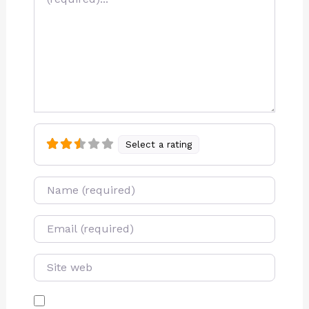
Select a rating
Name
E-mail
Site web