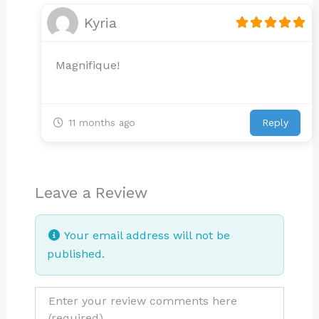
Kyria
Magnifique!
Reply
11 months ago
Leave a Review
Your email address will not be
published.
Review text