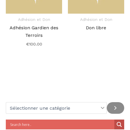
Adhésion et Don
Adhésion et Don
Adhésion Gardien des
Don libre
Terroirs
€
100.00