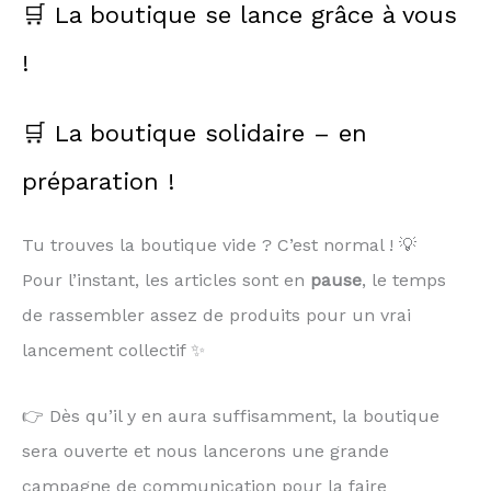
🛒 La boutique se lance grâce à vous
!
🛒 La boutique solidaire – en
préparation !
Tu trouves la boutique vide ? C’est normal ! 💡
Pour l’instant, les articles sont en
pause
, le temps
de rassembler assez de produits pour un vrai
lancement collectif ✨
👉 Dès qu’il y en aura suffisamment, la boutique
sera ouverte et nous lancerons une grande
campagne de communication pour la faire