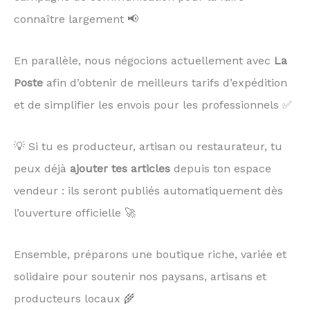
connaître largement 📢
En parallèle, nous négocions actuellement avec
La
Poste
afin d’obtenir de meilleurs tarifs d’expédition
et de simplifier les envois pour les professionnels ✅
💡 Si tu es producteur, artisan ou restaurateur, tu
peux déjà
ajouter tes articles
depuis ton espace
vendeur : ils seront publiés automatiquement dès
l’ouverture officielle 🚀
Ensemble, préparons une boutique riche, variée et
solidaire pour soutenir nos paysans, artisans et
producteurs locaux 🌾