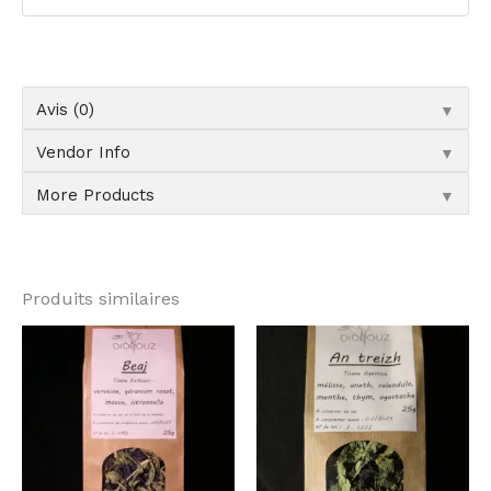
▼
Avis (0)
▼
Vendor Info
▼
More Products
Produits similaires