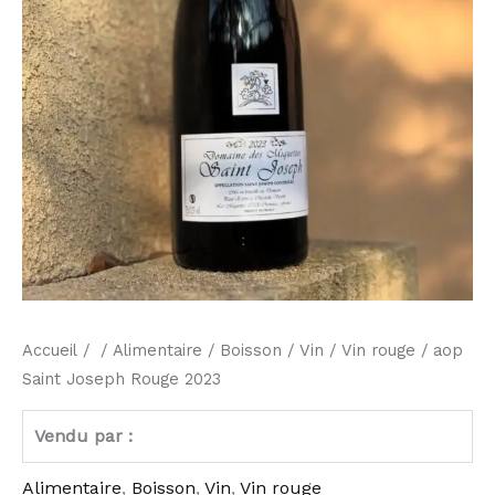
Accueil
/ /
Alimentaire
/
Boisson
/
Vin
/
Vin rouge
/ aop
Saint Joseph Rouge 2023
Vendu par :
Alimentaire
,
Boisson
,
Vin
,
Vin rouge