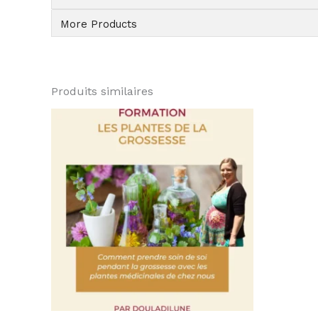
More Products
Produits similaires