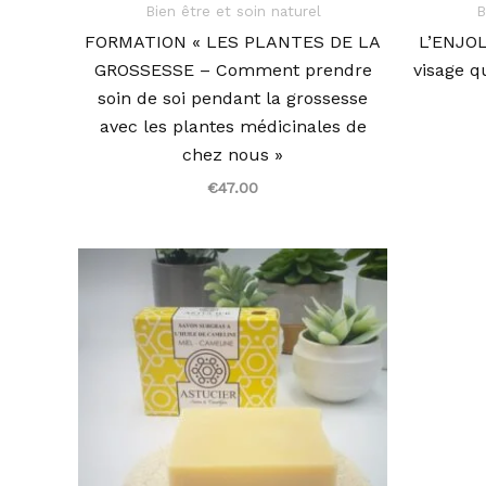
Bien être et soin naturel
B
FORMATION « LES PLANTES DE LA
L’ENJOL
GROSSESSE – Comment prendre
visage q
soin de soi pendant la grossesse
avec les plantes médicinales de
chez nous »
€
47.00