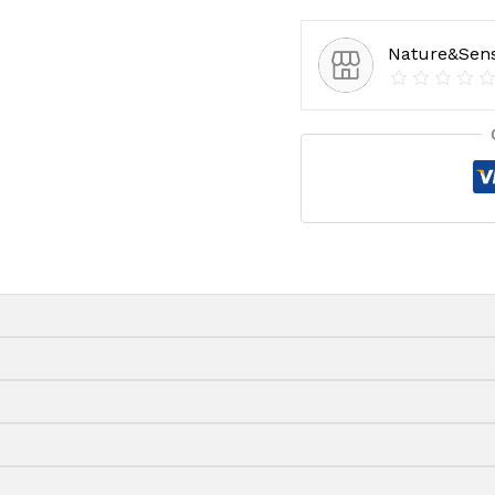
Nature&Sen