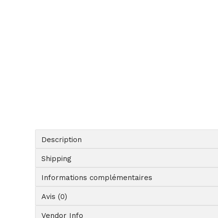
Description
Shipping
Informations complémentaires
Avis (0)
Vendor Info