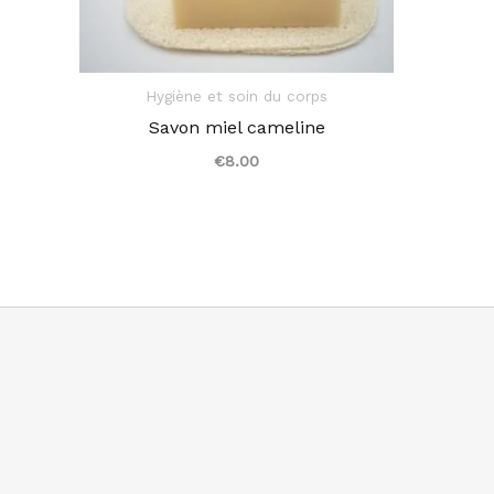
Hygiène et soin du corps
Savon miel cameline
€
8.00