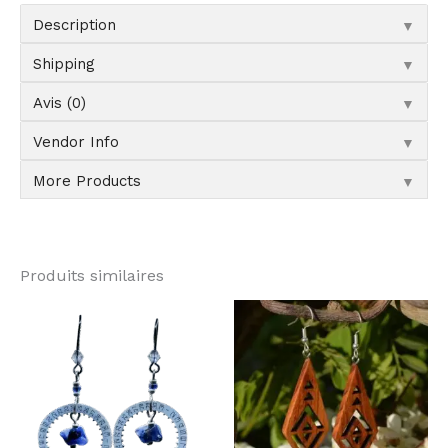
▼
Description
▼
Shipping
▼
Avis (0)
▼
Vendor Info
▼
More Products
Produits similaires