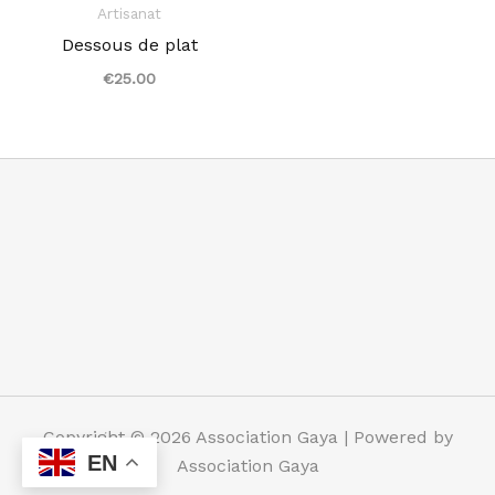
Artisanat
Dessous de plat
€
25.00
Copyright © 2026 Association Gaya | Powered by
EN
Association Gaya