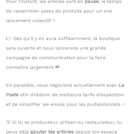
Pour l’instant, les articles sont en
pause
, le temps
de rassembler assez de produits pour un vrai
lancement collectif ✨
👉 Dès qu’il y en aura suffisamment, la boutique
sera ouverte et nous lancerons une grande
campagne de communication pour la faire
connaître largement 📢
En parallèle, nous négocions actuellement avec
La
Poste
afin d’obtenir de meilleurs tarifs d’expédition
et de simplifier les envois pour les professionnels ✅
💡 Si tu es producteur, artisan ou restaurateur, tu
peux déjà
ajouter tes articles
depuis ton espace