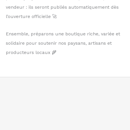
vendeur : ils seront publiés automatiquement dès
l’ouverture officielle 🚀
Ensemble, préparons une boutique riche, variée et
solidaire pour soutenir nos paysans, artisans et
producteurs locaux 🌾