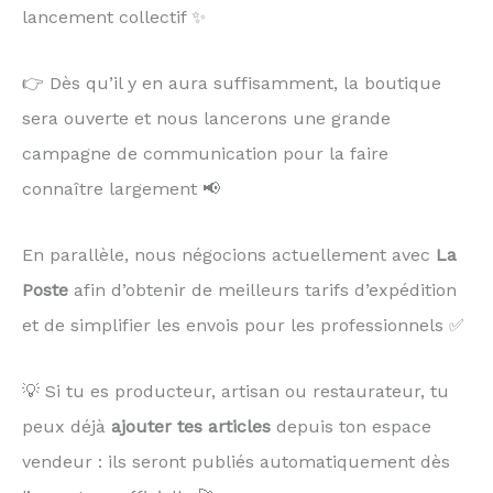
lancement collectif ✨
👉 Dès qu’il y en aura suffisamment, la boutique
sera ouverte et nous lancerons une grande
campagne de communication pour la faire
connaître largement 📢
En parallèle, nous négocions actuellement avec
La
Poste
afin d’obtenir de meilleurs tarifs d’expédition
et de simplifier les envois pour les professionnels ✅
💡 Si tu es producteur, artisan ou restaurateur, tu
peux déjà
ajouter tes articles
depuis ton espace
vendeur : ils seront publiés automatiquement dès