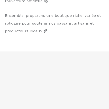
l’ouverture officielle 🚀
Ensemble, préparons une boutique riche, variée et
solidaire pour soutenir nos paysans, artisans et
producteurs locaux 🌾