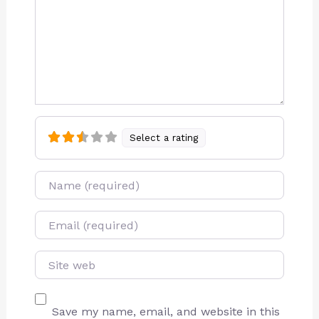
Select a rating
Name
E-mail
Site web
Save my name, email, and website in this