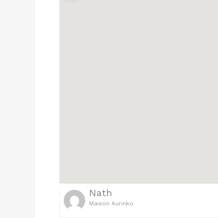
Nath
Maison Aurinko