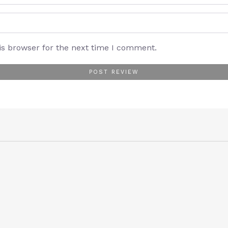
is browser for the next time I comment.