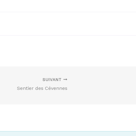
SUIVANT
Sentier des Cévennes