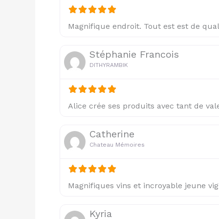
Magnifique endroit. Tout est est de qual
Stéphanie Francois
DITHYRAMBIK
Alice crée ses produits avec tant de val
Catherine
Chateau Mémoires
Magnifiques vins et incroyable jeune vi
Kyria