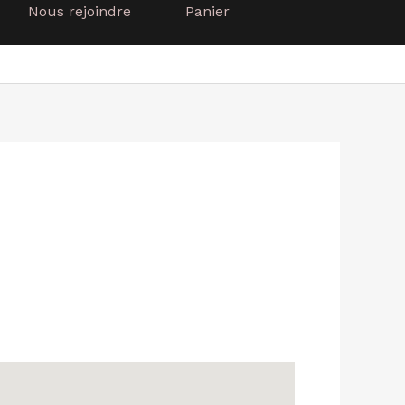
Nous rejoindre
Panier