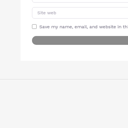
Site web
Save my name, email, and website in th