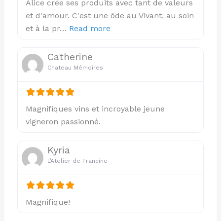
Alice crée ses produits avec tant de valeurs
et d'amour. C'est une ôde au Vivant, au soin
about this listing
et à la pr…
Read more
Catherine
Chateau Mémoires
Magnifiques vins et incroyable jeune
vigneron passionné.
Kyria
L’Atelier de Francine
Magnifique!