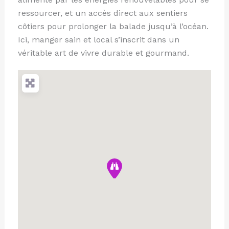
ressourcer, et un accès direct aux sentiers
côtiers pour prolonger la balade jusqu’à l’océan.
Ici, manger sain et local s’inscrit dans un
véritable art de vivre durable et gourmand.