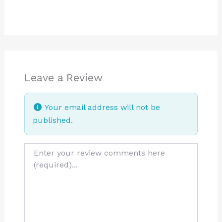
Leave a Review
Your email address will not be
published.
Review text