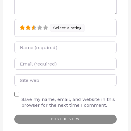
Select a rating
Name
E-mail
Site web
Save my name, email, and website in this
browser for the next time I comment.