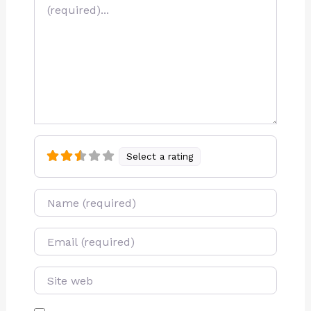
Select a rating
Name
E-mail
Site web