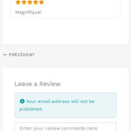
Magnifique!
PRÉCÉDENT
Leave a Review
Your email address will not be
published.
Review text