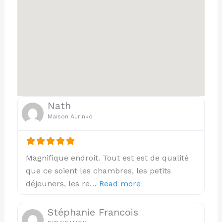
Nath
Maison Aurinko
Magnifique endroit. Tout est est de qualité
que ce soient les chambres, les petits
about this listing
déjeuners, les re…
Read more
Stéphanie Francois