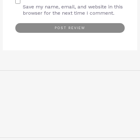
Save my name, email, and website in this
browser for the next time I comment.