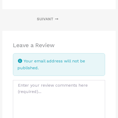
SUIVANT
Leave a Review
Your email address will not be
published.
Review text