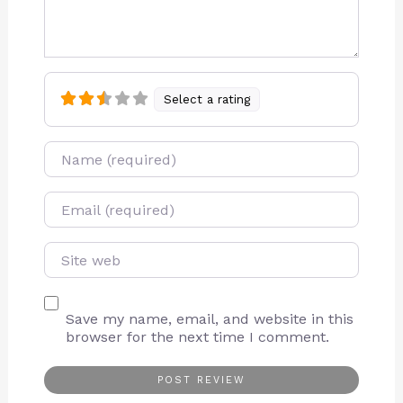
Select a rating
Name
E-mail
Site web
Save my name, email, and website in this
browser for the next time I comment.