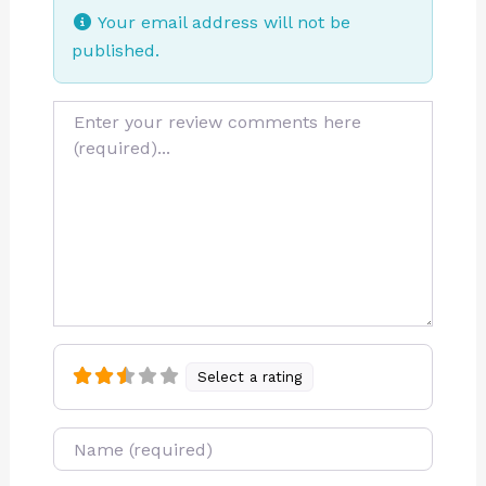
Your email address will not be
published.
Review text
Select a rating
Name