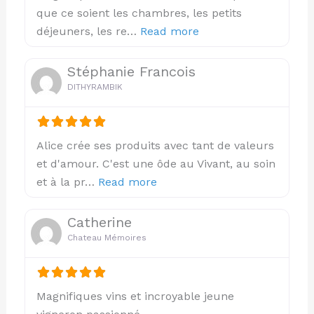
que ce soient les chambres, les petits
about this listing
déjeuners, les re…
Read more
Stéphanie Francois
DITHYRAMBIK
Alice crée ses produits avec tant de valeurs
et d'amour. C'est une ôde au Vivant, au soin
about this listing
et à la pr…
Read more
Catherine
Chateau Mémoires
Magnifiques vins et incroyable jeune