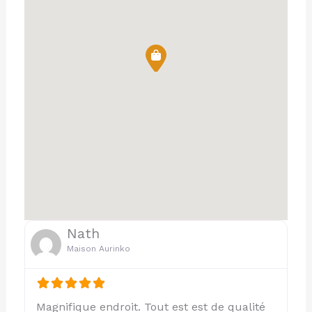
Nath
Maison Aurinko
Magnifique endroit. Tout est est de qualité