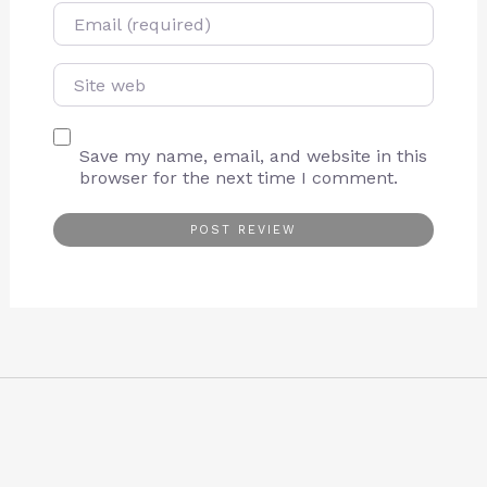
E-mail
Site web
Save my name, email, and website in this
browser for the next time I comment.