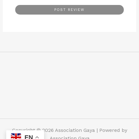
Copyright © 2026 Association Gaya | Powered by
EN
Association Gaya