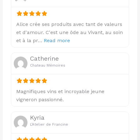
Alice crée ses produits avec tant de valeurs
et d'amour. C'est une ôde au Vivant, au soin
about this listing
et à la pr…
Read more
Catherine
Chateau Mémoires
Magnifiques vins et incroyable jeune
vigneron passionné.
Kyria
L’Atelier de Francine