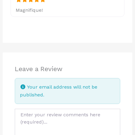
Magnifique!
Leave a Review
Your email address will not be
published.
Review text