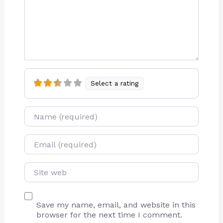
Select a rating
Name
E-mail
Site web
Save my name, email, and website in this
browser for the next time I comment.