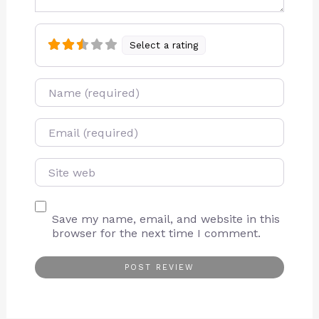
Select a rating
Name
E-mail
Site web
Save my name, email, and website in this
browser for the next time I comment.