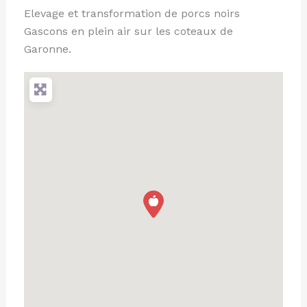
Elevage et transformation de porcs noirs
Gascons en plein air sur les coteaux de
Garonne.