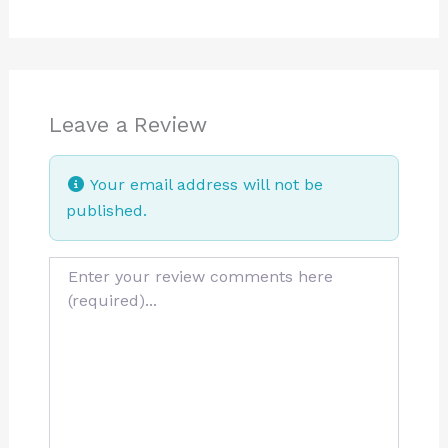
Leave a Review
Your email address will not be
published.
Review text