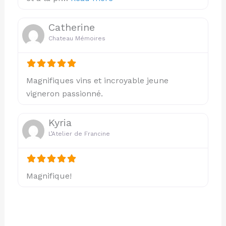
Catherine
Chateau Mémoires
Magnifiques vins et incroyable jeune
vigneron passionné.
Kyria
L’Atelier de Francine
Magnifique!