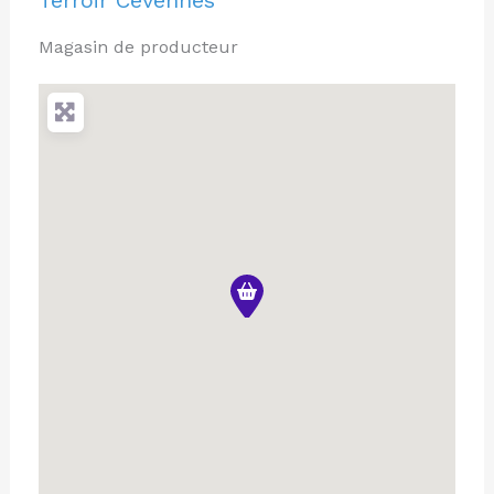
Terroir Cévennes
Magasin de producteur