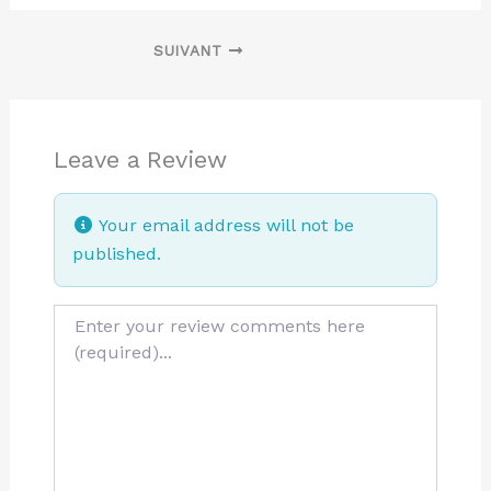
SUIVANT
Leave a Review
Your email address will not be
published.
Review text