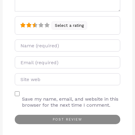
Select a rating
Name
E-mail
Site web
Save my name, email, and website in this
browser for the next time I comment.