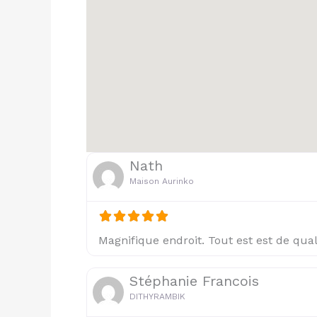
Nath
Maison Aurinko
Magnifique endroit. Tout est est de qual
Stéphanie Francois
DITHYRAMBIK