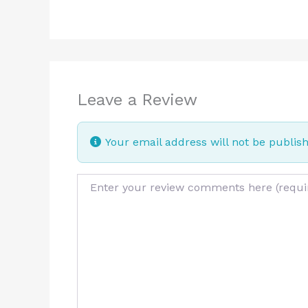
Leave a Review
Your email address will not be publis
Review text