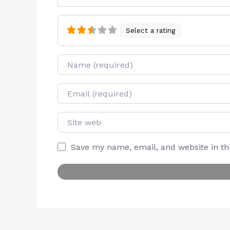
Select a rating
Name
E-mail
Site web
Save my name, email, and website in th