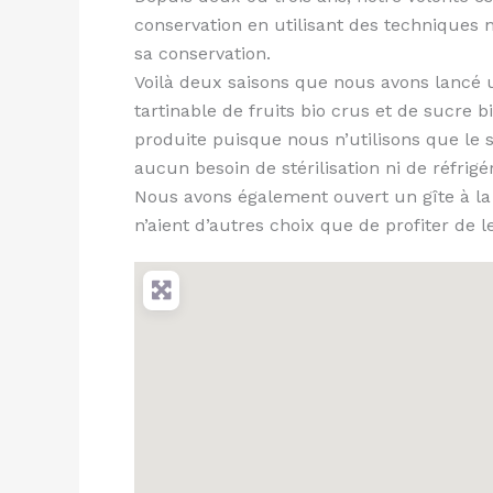
conservation en utilisant des techniques 
sa conservation.
Voilà deux saisons que nous avons lancé 
tartinable de fruits bio crus et de sucre b
produite puisque nous n’utilisons que le s
aucun besoin de stérilisation ni de réfrig
Nous avons également ouvert un gîte à la
n’aient d’autres choix que de profiter de 