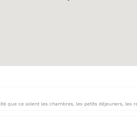
ité que ce soient les chambres, les petits déjeuners, les 