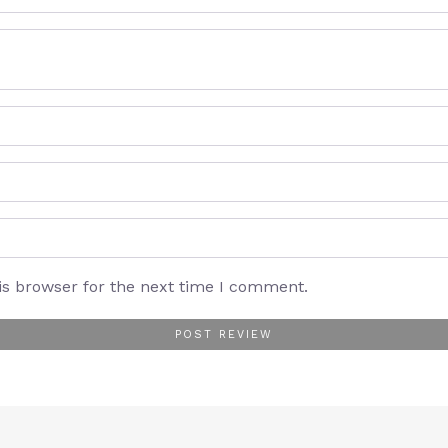
is browser for the next time I comment.