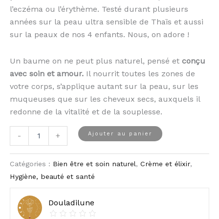
l’eczéma ou l’érythème. Testé durant plusieurs
années sur la peau ultra sensible de Thaïs et aussi
sur la peaux de nos 4 enfants. Nous, on adore !
Un baume on ne peut plus naturel, pensé et
conçu
avec soin et amour.
Il nourrit toutes les zones de
votre corps, s’applique autant sur la peau, sur les
muqueuses que sur les cheveux secs, auxquels il
redonne de la vitalité et de la souplesse.
Ajouter au panier
-
+
Catégories :
Bien être et soin naturel
,
Crème et élixir
,
Hygiène, beauté et santé
Douladilune